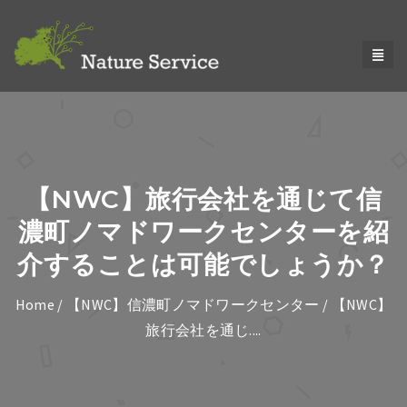
【NWC】旅行会社を通じて信
濃町ノマドワークセンターを紹
介することは可能でしょうか？
Home
/
【NWC】信濃町ノマドワークセンター
/ 【NWC】
旅行会社を通じ....