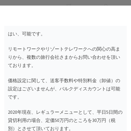
はい、可能です。
リモートワークやリゾートテレワークへの関心の高ま
りから、複数の旅行会社さまからお問い合わせを頂い
ております。
価格設定に関して、送客手数料や特別料金（卸値）の
設定はございませんが、バルクディスカウントは可能
です。
2020年現在、レギュラーメニューとして、平日5日間の
貸切利用の場合、定価50万円のところを30万円（税
別）とさせて頂いております。