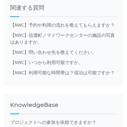
navigation
関連する質問
【NWC】予約や利用の流れを教えてもらえますか？
【NWC】信濃町ノマドワークセンターの施設の写真
はありますか。
【NWC】問い合わせ先を教えてください。
【NWC】いつから利用可能ですか。
【NWC】利用可能な時間帯は？宿泊は可能ですか？
KnowledgeBase
プロジェクトへの参加を依頼できますか？