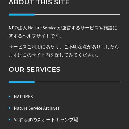
ABOUT THIS SITE
NPO法人 Nature Service が運営するサービスや施設に
関するヘルプサイトです。
サービスご利用にあたり、ご不明な点がありましたら
まずはこのサイト内を探してみてください。
OUR SERVICES
NATURES.
Nature Service Archives
やすらぎの森オートキャンプ場