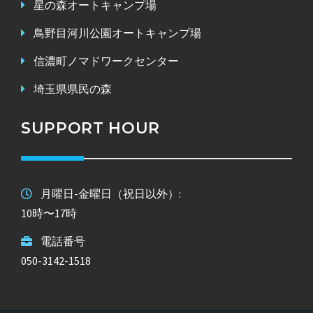
星の森オートキャンプ場
鳥野目河川公園オートキャンプ場
信濃町ノマドワークセンター
埼玉県県民の森
SUPPORT HOUR
月曜日-金曜日（祝日以外）:
10時〜17時
電話番号
050-3142-1518