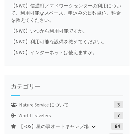
【NWC】信濃町ノマドワークセンターの利用につい
て、利用可能なスペース、申込みの日数単位、料金
を教えてください。
【NWC】いつから利用可能ですか。
【NWC】利用可能な設備を教えてください。
【NWC】インターネットは使えますか。
カテゴリー
Nature Service について
3
World Travelers
7
【FOS】星の森オートキャンプ場
84