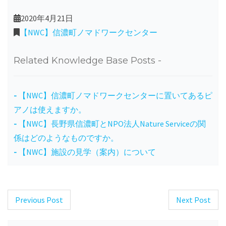
2020年4月21日
【NWC】信濃町ノマドワークセンター
Related Knowledge Base Posts -
【NWC】信濃町ノマドワークセンターに置いてあるピ
アノは使えますか。
【NWC】長野県信濃町とNPO法人Nature Serviceの関
係はどのようなものですか。
【NWC】施設の見学（案内）について
Previous Post
Next Post
Post