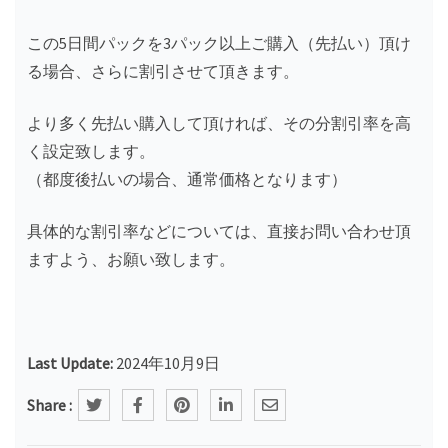
この5日間パックを3パック以上ご購入（先払い）頂け
る場合、さらに割引させて頂きます。
より多く先払い購入して頂ければ、その分割引率を高
く設定致します。
（都度後払いの場合、通常価格となります）
具体的な割引率などについては、直接お問い合わせ頂
ますよう、お願い致します。
Last Update:
2024年10月9日
Share :