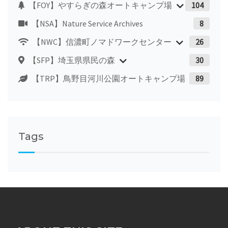
【FOY】やすらぎの森オートキャンプ場
104
【NSA】Nature Service Archives
8
【NWC】信濃町ノマドワークセンター
26
【SFP】埼玉県県民の森
30
【TRP】鳥野目河川公園オートキャンプ場
89
Tags