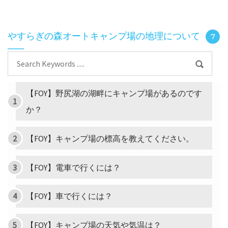
やすらぎの森オートキャンプ場の地理について
7
【FOY】野尻湖の湖畔にキャンプ場があるのです
か？
【FOY】キャンプ場の標高を教えてください。
【FOY】電車で行くには？
【FOY】車で行くには？
【FOY】キャンプ場の天気や気温は？