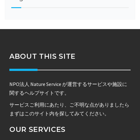
ABOUT THIS SITE
NPO法人 Nature Service が運営するサービスや施設に
関するヘルプサイトです。
サービスご利用にあたり、ご不明な点がありましたら
まずはこのサイト内を探してみてください。
OUR SERVICES