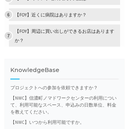
【FOY】近くに病院はありますか？
【FOY】周辺に買い出しができるお店はあります
か？
KnowledgeBase
プロジェクトへの参加を依頼できますか？
【NWC】信濃町ノマドワークセンターの利用につい
て、利用可能なスペース、申込みの日数単位、料金
を教えてください。
【NWC】いつから利用可能ですか。