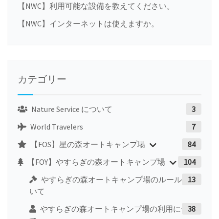
【NWC】利用可能な設備を教えてください。
【NWC】インターネットは使えますか。
カテゴリー
Nature Service について
3
World Travelers
7
【FOS】星の森オートキャンプ場
84
【FOY】やすらぎの森オートキャンプ場
104
やすらぎの森オートキャンプ場のルールにつ
13
いて
やすらぎの森オートキャンプ場の利用につい
38