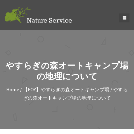
やすらぎの森オートキャンプ場
の地理について
Home
/
【FOY】やすらぎの森オートキャンプ場
/
やすら
ぎの森オートキャンプ場の地理について