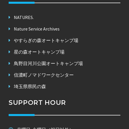
NATURES.
Nature Service Archives
やすらぎの森オートキャンプ場
星の森オートキャンプ場
鳥野目河川公園オートキャンプ場
信濃町ノマドワークセンター
埼玉県県民の森
SUPPORT HOUR