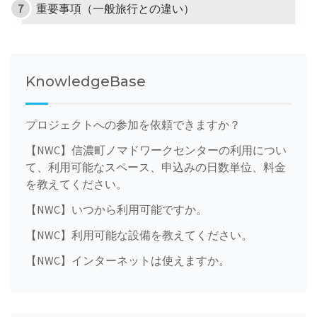
重要事項（一般旅行との違い）
KnowledgeBase
プロジェクトへの参加を依頼できますか？
【NWC】信濃町ノマドワークセンターの利用につい
て、利用可能なスペース、申込みの日数単位、料金
を教えてください。
【NWC】いつから利用可能ですか。
【NWC】利用可能な設備を教えてください。
【NWC】インターネットは使えますか。