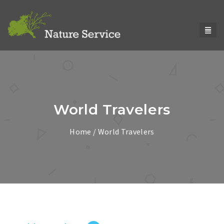
World Travelers
Home
/
World Travelers