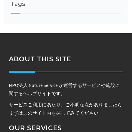
Tags
ABOUT THIS SITE
NPO法人 Nature Service が運営するサービスや施設に
関するヘルプサイトです。
サービスご利用にあたり、ご不明な点がありましたら
まずはこのサイト内を探してみてください。
OUR SERVICES