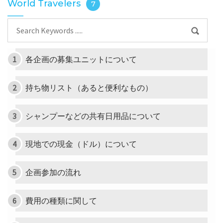
World Travelers
7
各企画の募集ユニットについて
持ち物リスト（あると便利なもの）
シャンプーなどの共有日用品について
現地での現金（ドル）について
企画参加の流れ
費用の種類に関して