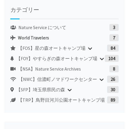
カテゴリー
Nature Service について
3
World Travelers
7
【FOS】星の森オートキャンプ場
84
【FOY】やすらぎの森オートキャンプ場
104
【NSA】Nature Service Archives
8
【NWC】信濃町ノマドワークセンター
26
【SFP】埼玉県県民の森
30
【TRP】鳥野目河川公園オートキャンプ場
89