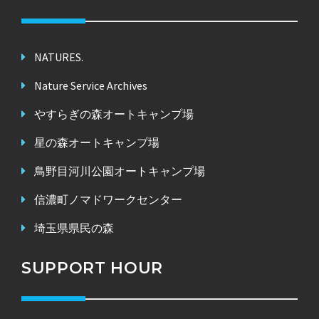
NATURES.
Nature Service Archives
やすらぎの森オートキャンプ場
星の森オートキャンプ場
鳥野目河川公園オートキャンプ場
信濃町ノマドワークセンター
埼玉県県民の森
SUPPORT HOUR