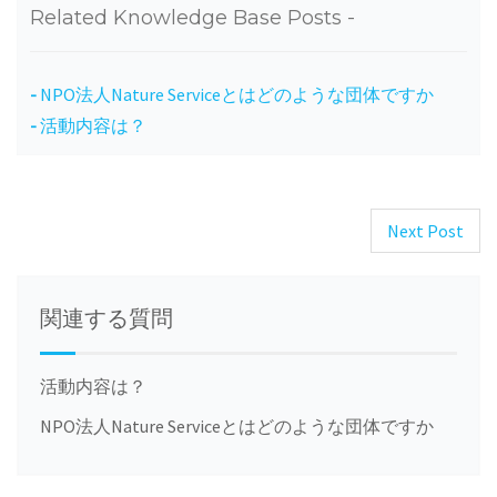
Related Knowledge Base Posts -
NPO法人Nature Serviceとはどのような団体ですか
活動内容は？
Next Post
Post
navigation
関連する質問
活動内容は？
NPO法人Nature Serviceとはどのような団体ですか