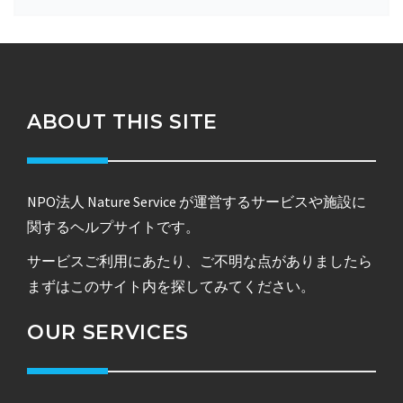
ABOUT THIS SITE
NPO法人 Nature Service が運営するサービスや施設に
関するヘルプサイトです。
サービスご利用にあたり、ご不明な点がありましたら
まずはこのサイト内を探してみてください。
OUR SERVICES