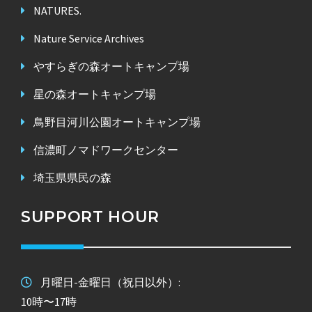
NATURES.
Nature Service Archives
やすらぎの森オートキャンプ場
星の森オートキャンプ場
鳥野目河川公園オートキャンプ場
信濃町ノマドワークセンター
埼玉県県民の森
SUPPORT HOUR
月曜日-金曜日（祝日以外）:
10時〜17時