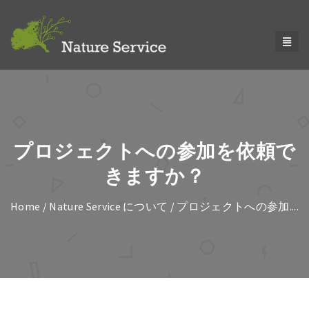
プロジェクトへの参加を依頼で
きますか？
Home
/
Nature Service について
/ プロジェクトへの参加....