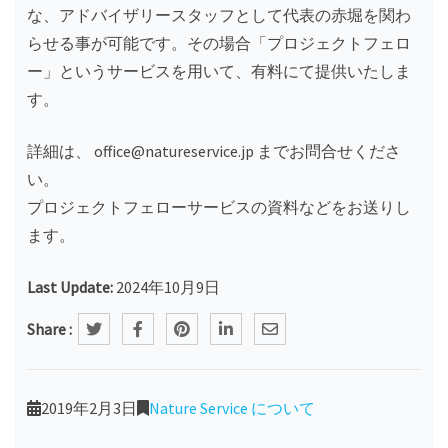
な、アドバイザリースタッフとして代表の赤堀を関わ
らせる事が可能です。その場合「プロジェクトフェロ
ー」というサービスを用いて、有料にて提供いたしま
す。
詳細は、 office@natureservice.jp までお問合せくださ
い。
プロジェクトフェローサービスの資料などをお送りし
ます。
Last Update:
2024年10月9日
Share :
2019年2月3日
Nature Service について