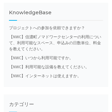
KnowledgeBase
プロジェクトへの参加を依頼できますか？
【NWC】信濃町ノマドワークセンターの利用につい
て、利用可能なスペース、申込みの日数単位、料金
を教えてください。
【NWC】いつから利用可能ですか。
【NWC】利用可能な設備を教えてください。
【NWC】インターネットは使えますか。
カテゴリー