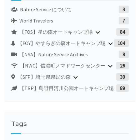
Nature Service について
3
World Travelers
7
【FOS】星の森オートキャンプ場
84
【FOY】やすらぎの森オートキャンプ場
104
【NSA】Nature Service Archives
8
【NWC】信濃町ノマドワークセンター
26
【SFP】埼玉県県民の森
30
【TRP】鳥野目河川公園オートキャンプ場
89
Tags