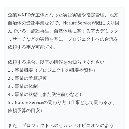
企業やNPOが主体となった実証実験や指定管理、地方
自治体の受託事業などで、Nature Serviceが既に取り組
んでいる、施設再生、自然体験に関するアカデミック
リサーチなどの実績を基に、プロジェクトへの合流を
依頼する事が可能です。
依頼する場合、以下の情報をお知らせください。
1．事業概要（プロジェクトの概要や資料）
2．事業の予算規模
3．事業の体制
4．事業の状態（まだ受注前かなど）
5．Nature Serviceの関わり方（仕事として関わるか、
依頼予算の目安）
また、プロジェクトへのセカンドオピニオンのよう