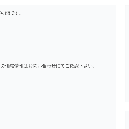
が可能です。
新の価格情報はお問い合わせにてご確認下さい。