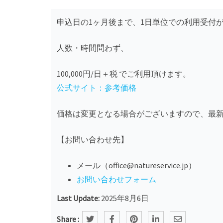
申込日の1ヶ月後まで、1日単位での利用受付
人数・時間問わず、
100,000円/日＋税 でご利用頂けます。
公式サイト：参考価格
価格は変更となる場合がございますので、最
【お問い合わせ先】
メール（office@natureservice.jp）
お問い合わせフォーム
Last Update:
2025年8月6日
Share :