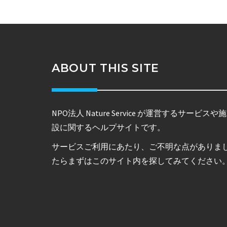
ABOUT THIS SITE
NPO法人 Nature Service が運営するサービスや施
設に関するヘルプサイトです。
サービスご利用にあたり、ご不明な点がありま
たらまずはこのサイト内を探してみてください