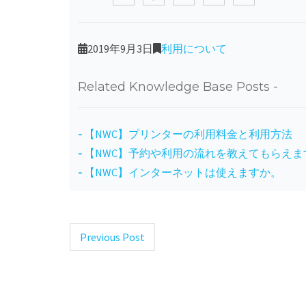
2019年9月3日
利用について
Related Knowledge Base Posts -
【NWC】プリンターの利用料金と利用方法
【NWC】予約や利用の流れを教えてもらえま
【NWC】インターネットは使えますか。
Previous Post
Post
navigation