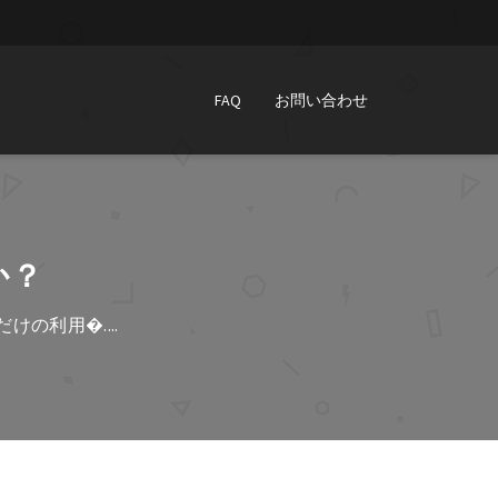
FAQ
お問い合わせ
か？
だけの利用�....