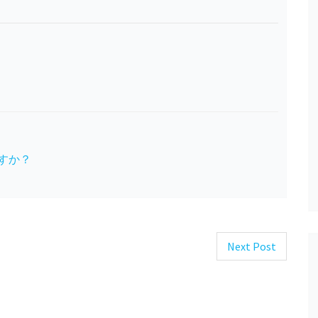
すか？
Next Post