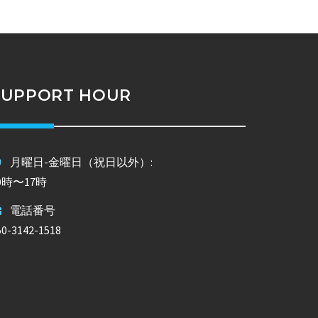
SUPPORT HOUR
月曜日-金曜日（祝日以外）:
0時〜17時
電話番号
50-3142-1518