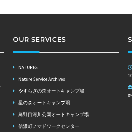
OUR SERVICES
NATURES.
1
Nature Service Archives
し
やすらぎの森オートキャンプ場
。
0
星の森オートキャンプ場
鳥野目河川公園オートキャンプ場
信濃町ノマドワークセンター