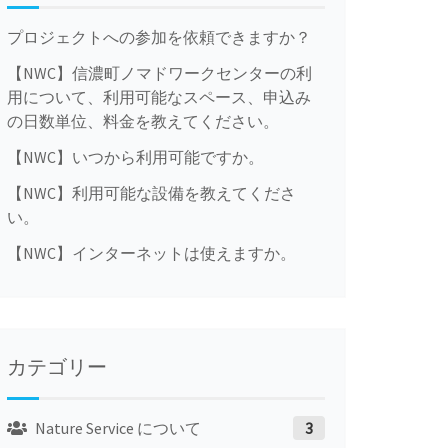
プロジェクトへの参加を依頼できますか？
【NWC】信濃町ノマドワークセンターの利
用について、利用可能なスペース、申込み
の日数単位、料金を教えてください。
【NWC】いつから利用可能ですか。
【NWC】利用可能な設備を教えてくださ
い。
【NWC】インターネットは使えますか。
カテゴリー
Nature Service について
3