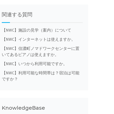
関連する質問
【NWC】施設の見学（案内）について
【NWC】インターネットは使えますか。
【NWC】信濃町ノマドワークセンターに置
いてあるピアノは使えますか。
【NWC】いつから利用可能ですか。
【NWC】利用可能な時間帯は？宿泊は可能
ですか？
KnowledgeBase