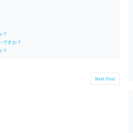
か？
いですか？
か？
Next Post