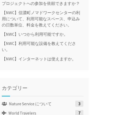
プロジェクトへの参加を依頼できますか？
【NWC】信濃町ノマドワークセンターの利
用について、利用可能なスペース、申込み
の日数単位、料金を教えてください。
【NWC】いつから利用可能ですか。
【NWC】利用可能な設備を教えてくださ
い。
【NWC】インターネットは使えますか。
カテゴリー
Nature Service について
3
World Travelers
7