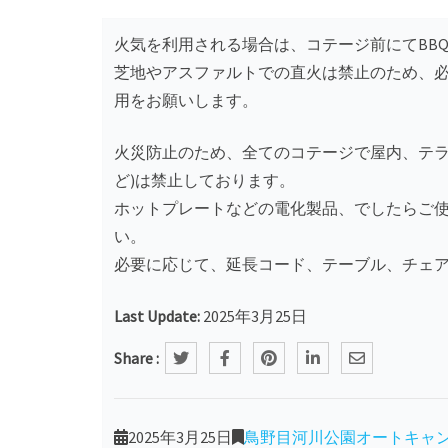
火気を利用される場合は、コテージ前にてBB
芝地やアスファルトでの直火は禁止のため、必
用をお願いします。
火災防止のため、全てのコテージで屋内、テラ
ど)は禁止しております。
ホットプレートなどの電化製品、でしたらご
い。
必要に応じて、延長コード、テーブル、チェ
Last Update:
2025年3月25日
Share :
2025年3月25日
鳥野目河川公園オートキャ