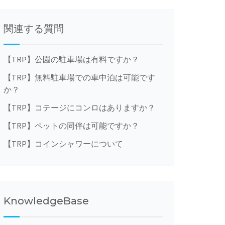
関連する質問
【TRP】公園の駐車場は有料ですか？
【TRP】無料駐車場での車中泊は可能です
か？
【TRP】コテージにコンロはありますか？
【TRP】ペットの同伴は可能ですか？
【TRP】コインシャワーについて
KnowledgeBase