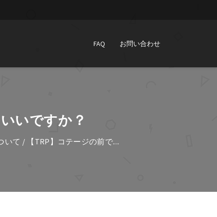
FAQ
お問い合わせ
もいいですか？
ついて
/ 【TRP】コテージの前で....