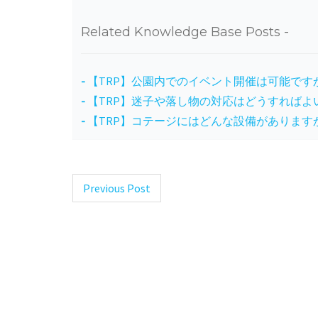
Related Knowledge Base Posts -
【TRP】公園内でのイベント開催は可能です
【TRP】迷子や落し物の対応はどうすればよ
【TRP】コテージにはどんな設備があります
Previous Post
Post
navigation