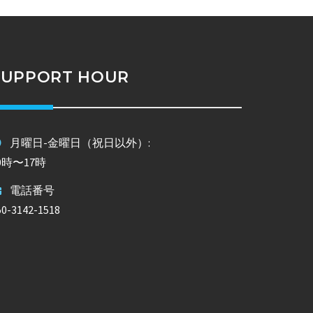
SUPPORT HOUR
月曜日-金曜日（祝日以外）:
0時〜17時
電話番号
50-3142-1518