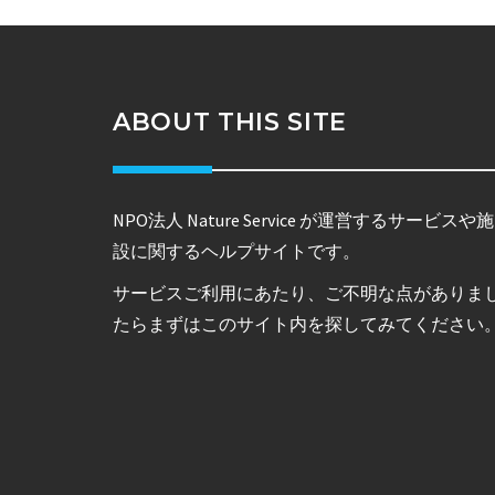
ABOUT THIS SITE
NPO法人 Nature Service が運営するサービスや施
設に関するヘルプサイトです。
サービスご利用にあたり、ご不明な点がありま
たらまずはこのサイト内を探してみてください