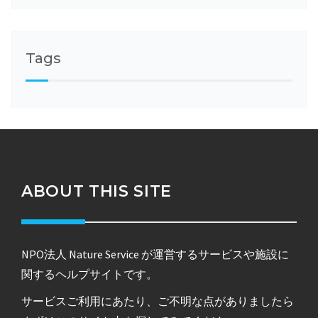
Tags
ABOUT THIS SITE
NPO法人 Nature Service が運営するサービスや施設に
関するヘルプサイトです。
サービスご利用にあたり、ご不明な点がありましたら