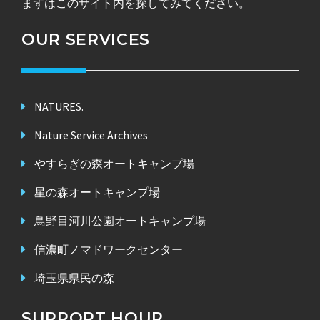
まずはこのサイト内を探してみてください。
OUR SERVICES
NATURES.
Nature Service Archives
やすらぎの森オートキャンプ場
星の森オートキャンプ場
鳥野目河川公園オートキャンプ場
信濃町ノマドワークセンター
埼玉県県民の森
SUPPORT HOUR