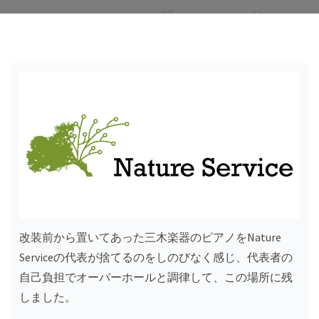
改装前から置いてあった三木楽器のピアノをNature
Serviceの代表が捨てるのをしのびなく感じ、代表者の
自己負担でオーバーホールと調律して、この場所に残
しました。