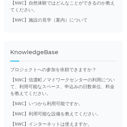
【NWC】自然体験ではどんなことができるのか教え
てください。
【NWC】施設の見学（案内）について
KnowledgeBase
プロジェクトへの参加を依頼できますか？
【NWC】信濃町ノマドワークセンターの利用につい
て、利用可能なスペース、申込みの日数単位、料金
を教えてください。
【NWC】いつから利用可能ですか。
【NWC】利用可能な設備を教えてください。
【NWC】インターネットは使えますか。