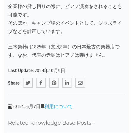
企業様の貸し切りの際に、ピアノ演奏をされることも
可能です。
そのほか、キャンプ場のイベントとして、ジャズライ
ブなどを計画しています。
三木楽器は1825年（文政8年）の日本最古の楽器店で
す。なお、代表の赤堀はピアノは弾けません。
Last Update:
2024年10月9日
Share :
2019年6月7日
利用について
Related Knowledge Base Posts -