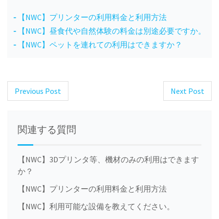
【NWC】プリンターの利用料金と利用方法
【NWC】昼食代や自然体験の料金は別途必要ですか。
【NWC】ペットを連れての利用はできますか？
Previous Post
Next Post
Post
navigation
関連する質問
【NWC】3Dプリンタ等、機材のみの利用はできます
か？
【NWC】プリンターの利用料金と利用方法
【NWC】利用可能な設備を教えてください。