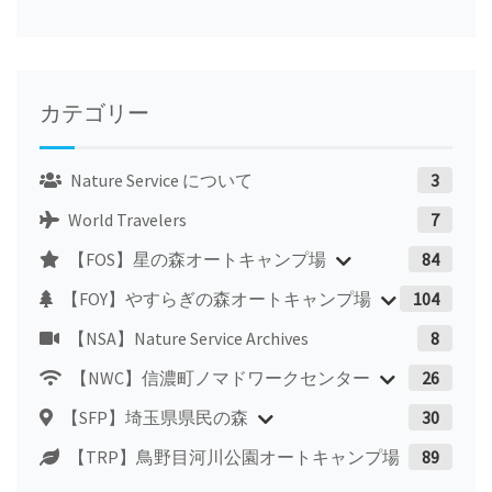
カテゴリー
Nature Service について
3
World Travelers
7
【FOS】星の森オートキャンプ場
84
【FOY】やすらぎの森オートキャンプ場
104
【NSA】Nature Service Archives
8
【NWC】信濃町ノマドワークセンター
26
【SFP】埼玉県県民の森
30
【TRP】鳥野目河川公園オートキャンプ場
89