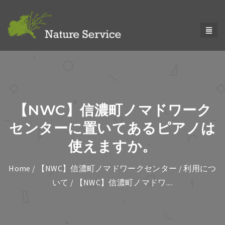
【NWC】信濃町ノマドワーク
センターに置いてあるピアノは
使えますか。
Home
/
【NWC】信濃町ノマドワークセンター
/
利用につ
いて
/ 【NWC】信濃町ノマドワ....