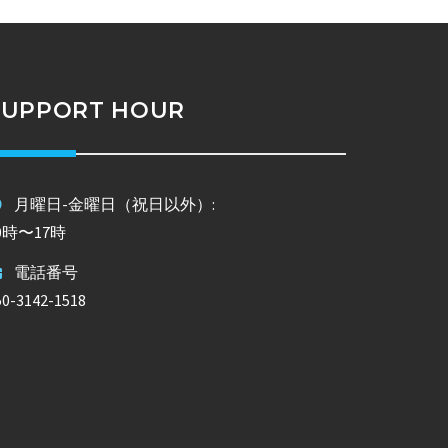
SUPPORT HOUR
月曜日-金曜日（祝日以外）:
0時〜17時
電話番号
50-3142-1518