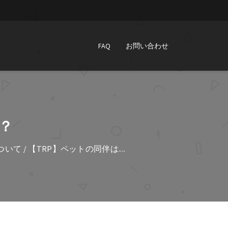
FAQ
お問い合わせ
？
ついて
/ 【TRP】ペットの同伴は....