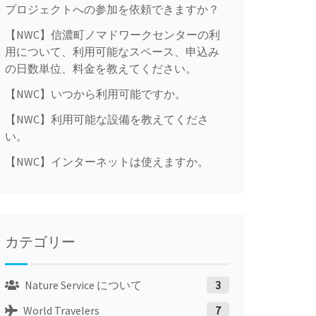
プロジェクトへの参加を依頼できますか？
【NWC】信濃町ノマドワークセンターの利
用について、利用可能なスペース、申込み
の日数単位、料金を教えてください。
【NWC】いつから利用可能ですか。
【NWC】利用可能な設備を教えてくださ
い。
【NWC】インターネットは使えますか。
カテゴリー
Nature Service について
3
World Travelers
7