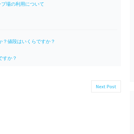
ンプ場の利用について
か？値段はいくらですか？
ですか？
Next Post