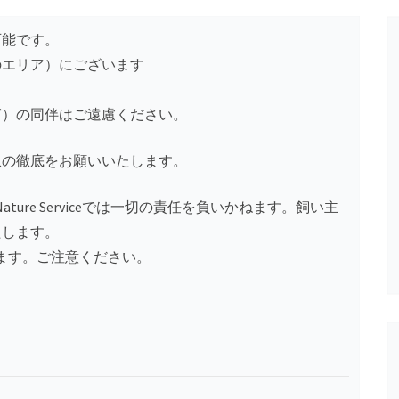
可能です。
のエリア）にございます
ど）の同伴はご遠慮ください。
収の徹底をお願いいたします。
ure Serviceでは一切の責任を負いかねます。飼い主
たします。
ます。ご注意ください。