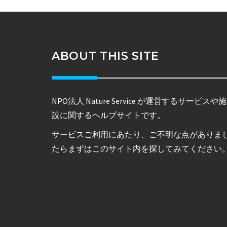
ABOUT THIS SITE
NPO法人 Nature Service が運営するサービスや施
設に関するヘルプサイトです。
サービスご利用にあたり、ご不明な点がありま
たらまずはこのサイト内を探してみてください