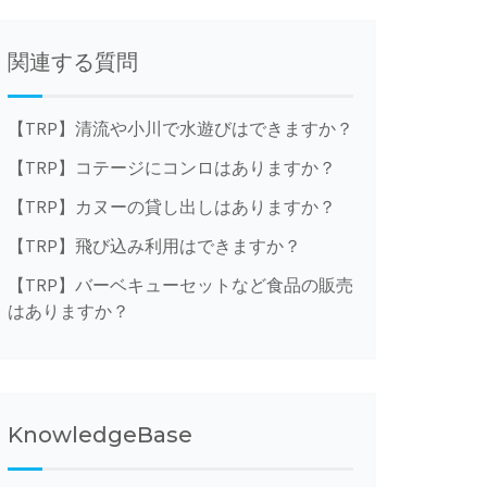
関連する質問
【TRP】清流や小川で水遊びはできますか？
【TRP】コテージにコンロはありますか？
【TRP】カヌーの貸し出しはありますか？
【TRP】飛び込み利用はできますか？
【TRP】バーベキューセットなど食品の販売
はありますか？
KnowledgeBase