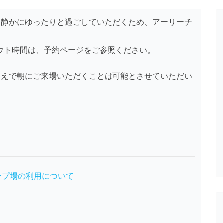
を静かにゆったりと過ごしていただくため、アーリーチ
ウト時間は、予約ページをご参照ください。
うえで朝にご来場いただくことは可能とさせていただい
ンプ場の利用について