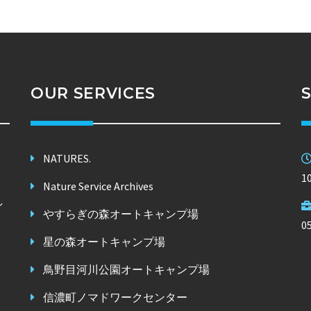
OUR SERVICES
NATURES.
1
Nature Service Archives
し
やすらぎの森オートキャンプ場
。
0
星の森オートキャンプ場
鳥野目河川公園オートキャンプ場
信濃町ノマドワークセンター