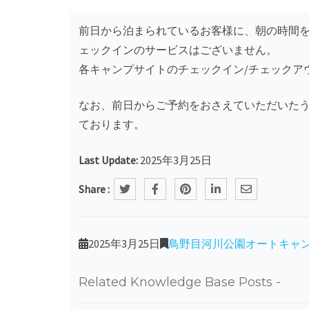
前日から泊まられているお客様に、朝の時間
ェックインのサービスはございません。
各キャンプサイトのチェックイン/チェックア
なお、前日からご予約をおさえていただいた
ております。
Last Update:
2025年3月25日
Share :
2025年3月25日
鳥野目河川公園オートキャ
Related Knowledge Base Posts -