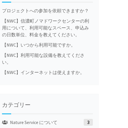
プロジェクトへの参加を依頼できますか？
【NWC】信濃町ノマドワークセンターの利
用について、利用可能なスペース、申込み
の日数単位、料金を教えてください。
【NWC】いつから利用可能ですか。
【NWC】利用可能な設備を教えてくださ
い。
【NWC】インターネットは使えますか。
カテゴリー
Nature Service について
3