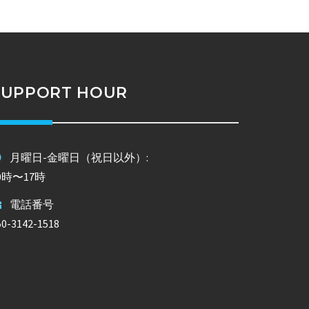
SUPPORT HOUR
月曜日-金曜日（祝日以外）:
0時〜17時
電話番号
50-3142-1518