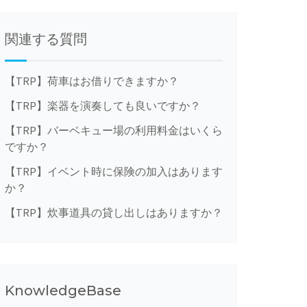
関連する質問
【TRP】荷車はお借りできますか？
【TRP】楽器を演奏しても良いですか？
【TRP】バーベキュー場の利用料金はいくら
ですか？
【TRP】イベント時に保険の加入はあります
か？
【TRP】炊事道具の貸し出しはありますか？
KnowledgeBase