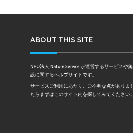
ABOUT THIS SITE
NPO法人 Nature Service が運営するサービスや施
設に関するヘルプサイトです。
サービスご利用にあたり、ご不明な点がありま
たらまずはこのサイト内を探してみてください