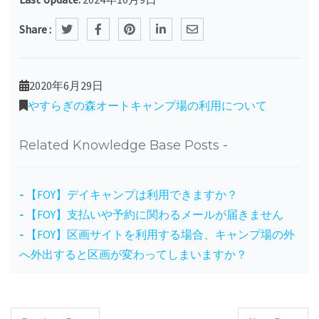
Share :
2020年6月29日
やすらぎの森オートキャンプ場の利用について
Related Knowledge Base Posts -
【FOY】デイキャンプは利用できますか？
【FOY】支払いや予約に関わるメールが届きません
【FOY】区画サイトを利用する場合、キャンプ場の外
へ外出すると区画が変わってしまいますか？