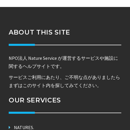
ABOUT THIS SITE
NPO法人 Nature Service が運営するサービスや施設に
関するヘルプサイトです。
サービスご利用にあたり、ご不明な点がありましたら
まずはこのサイト内を探してみてください。
OUR SERVICES
NATURES.