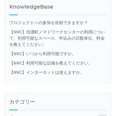
KnowledgeBase
プロジェクトへの参加を依頼できますか？
【NWC】信濃町ノマドワークセンターの利用につい
て、利用可能なスペース、申込みの日数単位、料金
を教えてください。
【NWC】いつから利用可能ですか。
【NWC】利用可能な設備を教えてください。
【NWC】インターネットは使えますか。
カテゴリー