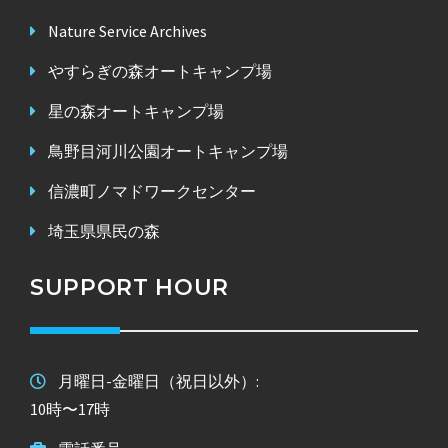
Nature Service Archives
やすらぎの森オートキャンプ場
星の森オートキャンプ場
鳥野目河川公園オートキャンプ場
信濃町ノマドワークセンター
埼玉県県民の森
SUPPORT HOUR
月曜日-金曜日（祝日以外）:
10時〜17時