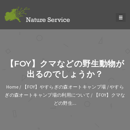
【FOY】クマなどの野生動物が
出るのでしょうか？
Home
/
【FOY】やすらぎの森オートキャンプ場
/
やすら
ぎの森オートキャンプ場の利用について
/ 【FOY】クマな
どの野生....