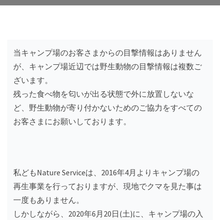
当キャンプ場のお客さまからの目撃情報はありません
が、キャンプ場近辺では野生動物の目撃情報は複数ご
ざいます。
残った食べ物を匂いが出る状態で外に放置しないな
ど、野生動物が寄り付かないためのご協力をすべての
お客さまにお願いしております。
私どもNature Serviceは、2016年4月よりキャンプ場の
再生事業を行っておりますが、現地でクマを見た事は
一度もありません。
しかしながら、2020年6月20日(土)に、キャンプ場の入