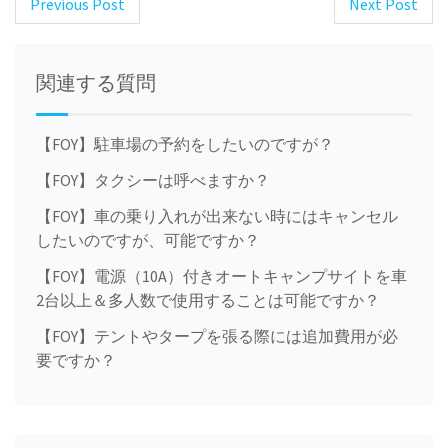
Previous Post
Next Post
Post
navigation
関連する質問
【FOY】駐車場の予約をしたいのですが？
【FOY】タクシーは呼べますか？
【FOY】車の乗り入れが出来ない時にはキャンセル
したいのですが、可能ですか？
【FOY】電源（10A）付きオートキャンプサイトを車
2台以上＆多人数で使用することは可能ですか？
【FOY】テントやタープを張る際には追加費用が必
要ですか？