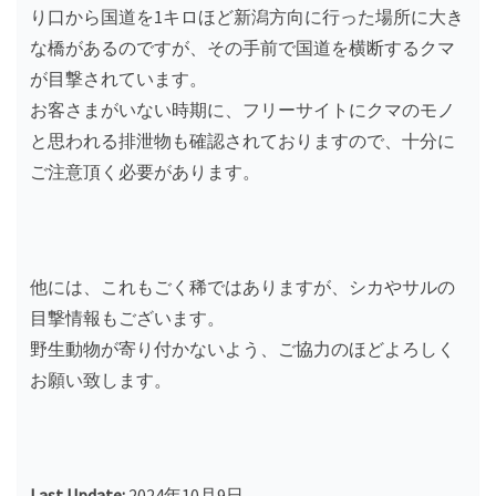
り口から国道を1キロほど新潟方向に行った場所に大き
な橋があるのですが、その手前で国道を横断するクマ
が目撃されています。
お客さまがいない時期に、フリーサイトにクマのモノ
と思われる排泄物も確認されておりますので、十分に
ご注意頂く必要があります。
他には、これもごく稀ではありますが、シカやサルの
目撃情報もございます。
野生動物が寄り付かないよう、ご協力のほどよろしく
お願い致します。
Last Update:
2024年10月9日