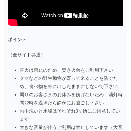
ポイント
（全サイト共通）
直火は禁止のため、焚き火台をご利用下さい
クマなどの野生動物が寄って来ることを防ぐた
め、食べ物を外に出したままにしないで下さい
周りのお客さまのお休みを妨げないため、消灯時
間22時を過ぎたら静かにお過ごし下さい
お手洗いと水場はそれぞれ3ヶ所にご用意してい
ます
大きな音量が伴うご利用は禁止しています（大音