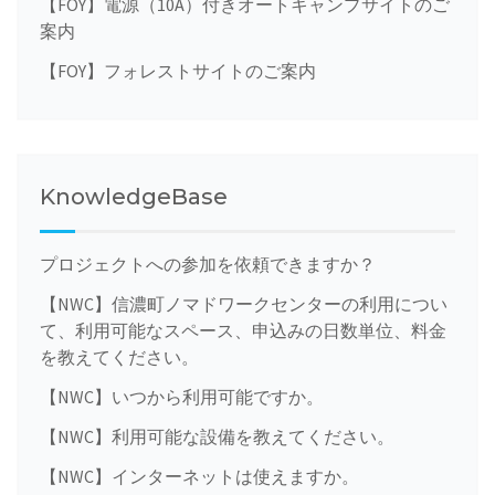
【FOY】電源（10A）付きオートキャンプサイトのご
案内
【FOY】フォレストサイトのご案内
KnowledgeBase
プロジェクトへの参加を依頼できますか？
【NWC】信濃町ノマドワークセンターの利用につい
て、利用可能なスペース、申込みの日数単位、料金
を教えてください。
【NWC】いつから利用可能ですか。
【NWC】利用可能な設備を教えてください。
【NWC】インターネットは使えますか。