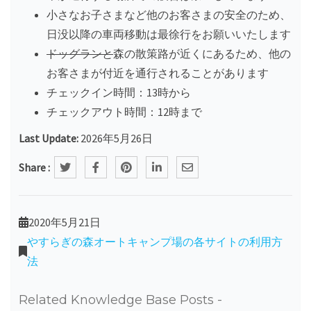
小さなお子さまなど他のお客さまの安全のため、
日没以降の車両移動は最徐行をお願いいたします
ドッグランと
森の散策路が近くにあるため、他の
お客さまが付近を通行されることがあります
チェックイン時間：13時から
チェックアウト時間：12時まで
Last Update:
2026年5月26日
Share :
2020年5月21日
やすらぎの森オートキャンプ場の各サイトの利用方
法
Related Knowledge Base Posts -