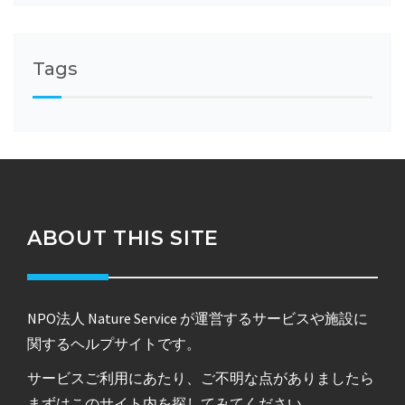
Tags
ABOUT THIS SITE
NPO法人 Nature Service が運営するサービスや施設に
関するヘルプサイトです。
サービスご利用にあたり、ご不明な点がありましたら
まずはこのサイト内を探してみてください。