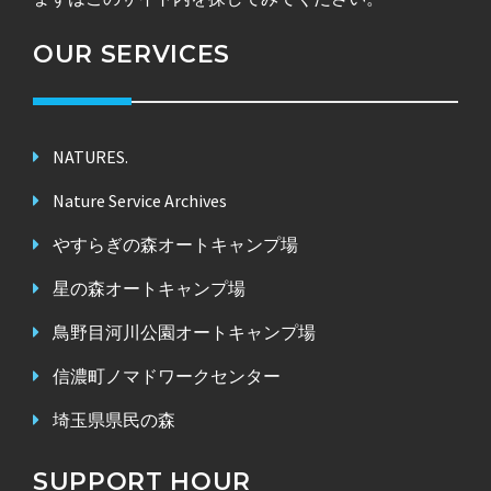
OUR SERVICES
NATURES.
Nature Service Archives
やすらぎの森オートキャンプ場
星の森オートキャンプ場
鳥野目河川公園オートキャンプ場
信濃町ノマドワークセンター
埼玉県県民の森
SUPPORT HOUR