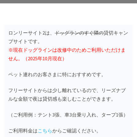
ロンリーサイト2は、
ドッグランのすぐ隣の
貸切キャン
プサイトです。
※現在ドッグラインは改修中のためご利用いただけま
せん。（2025年10月現在）
ペット連れのお客さまに特におすすめです。
フリーサイトからは少し離れているので、リーズナブ
ルな金額で夜は貸切感も楽しむことができます。
（ご利用例：テント3張、車3台乗り入れ、タープ1張）
ご利用料金は
こちら
からご確認ください。