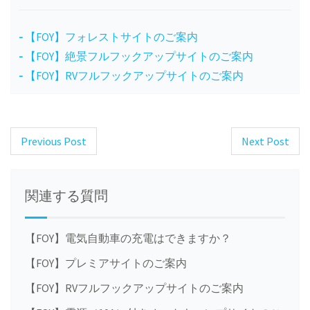
【FOY】フォレストサイトのご案内
【FOY】絶景フルフックアップサイトのご案内
【FOY】RVフルフックアップサイトのご案内
Previous Post
Next Post
Post
navigation
関連する質問
【FOY】電気自動車の充電はできますか？
【FOY】プレミアサイトのご案内
【FOY】RVフルフックアップサイトのご案内