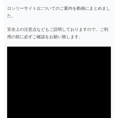
ロンリーサイト2についてのご案内を動画にまとめまし
た。
安全上の注意点などもご説明しておりますので、ご利
用の前に必ずご確認をお願い致します。