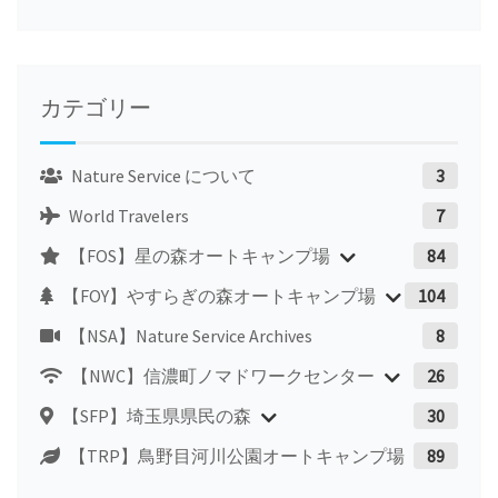
カテゴリー
Nature Service について
3
World Travelers
7
【FOS】星の森オートキャンプ場
84
【FOY】やすらぎの森オートキャンプ場
104
【NSA】Nature Service Archives
8
【NWC】信濃町ノマドワークセンター
26
【SFP】埼玉県県民の森
30
【TRP】鳥野目河川公園オートキャンプ場
89