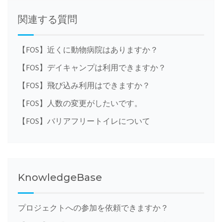
navigation
関連する質問
【FOS】近くに動物病院はありますか？
【FOS】デイキャンプは利用できますか？
【FOS】飛び込み利用はできますか？
【FOS】人数の変更がしたいです。
【FOS】バリアフリートイレについて
KnowledgeBase
プロジェクトへの参加を依頼できますか？