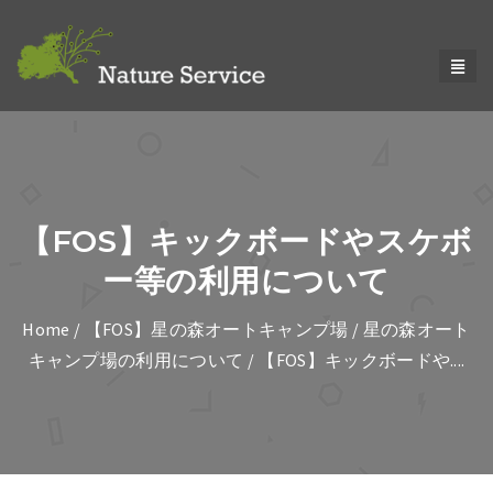
【FOS】キックボードやスケボ
ー等の利用について
Home
/
【FOS】星の森オートキャンプ場
/
星の森オート
キャンプ場の利用について
/ 【FOS】キックボードや....