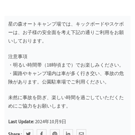
星の森オートキャンプ場では、キックボードやスケボ
ーは、お子様の安全面を考え下記の通りご利用をお願
いしております。
注意事項
・明るい時間帯（18時頃まで）でお楽しみください。
・園路やキャンプ場内は車が多く行き交い、事故の危
険があります。公園駐車場でご利用ください。
未然に事故を防ぎ、楽しい時間を過ごしていただくた
めにご協力をお願いします。
Last Update:
2024年10月9日
Share :