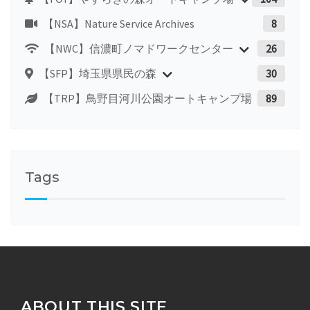
【NSA】Nature Service Archives
8
【NWC】信濃町ノマドワークセンター
26
【SFP】埼玉県県民の森
30
【TRP】鳥野目河川公園オートキャンプ場
89
Tags
ABOUT THIS SITE