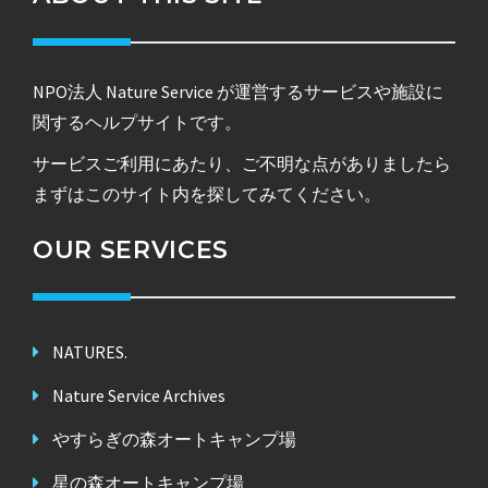
NPO法人 Nature Service が運営するサービスや施設に
関するヘルプサイトです。
サービスご利用にあたり、ご不明な点がありましたら
まずはこのサイト内を探してみてください。
OUR SERVICES
NATURES.
Nature Service Archives
やすらぎの森オートキャンプ場
星の森オートキャンプ場