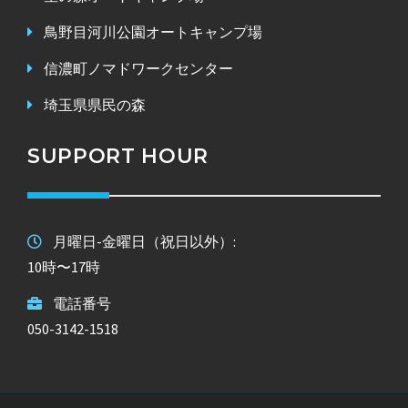
鳥野目河川公園オートキャンプ場
信濃町ノマドワークセンター
埼玉県県民の森
SUPPORT HOUR
月曜日-金曜日（祝日以外）:
10時〜17時
電話番号
050-3142-1518