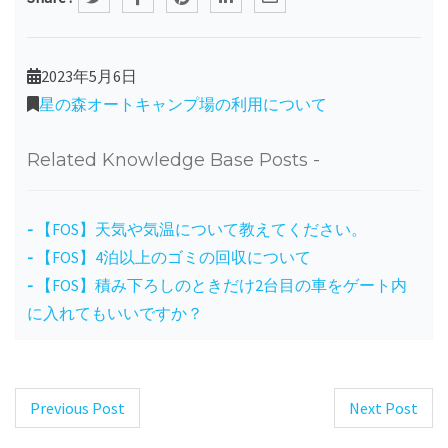
2023年5月6日
星の森オートキャンプ場の利用について
Related Knowledge Base Posts -
【FOS】天気や気温について教えてください。
【FOS】4泊以上のゴミの回収について
【FOS】積み下ろしのときだけ2台目の車をゲート内
に入れてもいいですか？
Previous Post
Next Post
Post