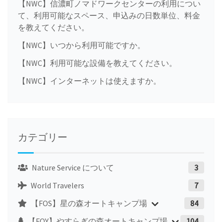
【NWC】信濃町ノマドワークセンターの利用につい
て、利用可能なスペース、申込みの日数単位、料金
を教えてください。
【NWC】いつから利用可能ですか。
【NWC】利用可能な設備を教えてください。
【NWC】インターネットは使えますか。
カテゴリー
Nature Service について
3
World Travelers
7
【FOS】星の森オートキャンプ場
84
【FOY】やすらぎの森オートキャンプ場
104