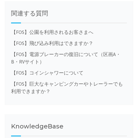
navigation
関連する質問
【FOS】公園を利用されるお客さまへ
【FOS】飛び込み利用はできますか？
【FOS】電源ブレーカーの復旧について（区画A・
B・RVサイト）
【FOS】コインシャワーについて
【FOS】巨大なキャンピングカーやトレーラーでも
利用できますか？
KnowledgeBase