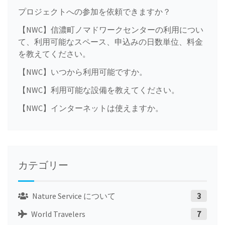
プロジェクトへの参加を依頼できますか？
【NWC】信濃町ノマドワークセンターの利用につい
て、利用可能なスペース、申込みの日数単位、料金
を教えてください。
【NWC】いつから利用可能ですか。
【NWC】利用可能な設備を教えてください。
【NWC】インターネットは使えますか。
カテゴリー
Nature Service について
3
World Travelers
7