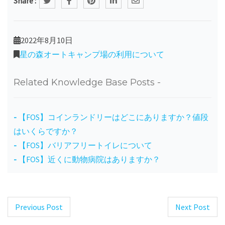
Share :
2022年8月10日
星の森オートキャンプ場の利用について
Related Knowledge Base Posts -
【FOS】コインランドリーはどこにありますか？値段
はいくらですか？
【FOS】バリアフリートイレについて
【FOS】近くに動物病院はありますか？
Previous Post
Next Post
Post