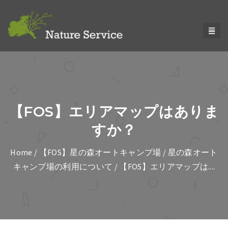
【FOS】エリアマップはありま
すか？
Home
/
【FOS】星の森オートキャンプ場
/
星の森オート
キャンプ場の利用について
/ 【FOS】エリアマップは....