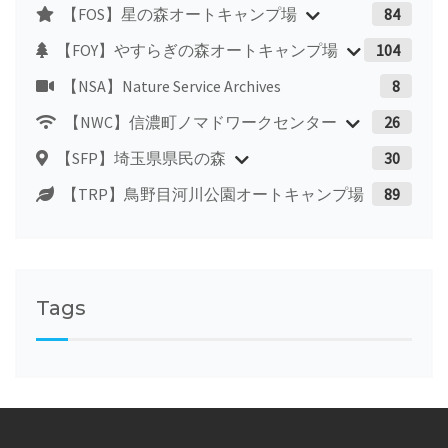
【FOS】星の森オートキャンプ場
84
【FOY】やすらぎの森オートキャンプ場
104
【NSA】Nature Service Archives
8
【NWC】信濃町ノマドワークセンター
26
【SFP】埼玉県県民の森
30
【TRP】鳥野目河川公園オートキャンプ場
89
Tags