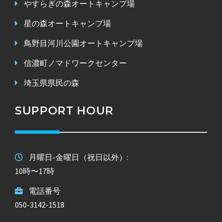
やすらぎの森オートキャンプ場
星の森オートキャンプ場
鳥野目河川公園オートキャンプ場
信濃町ノマドワークセンター
埼玉県県民の森
SUPPORT HOUR
月曜日-金曜日（祝日以外）:
10時〜17時
電話番号
050-3142-1518