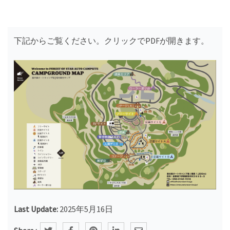
下記からご覧ください。クリックでPDFが開きます。
Last Update:
2025年5月16日