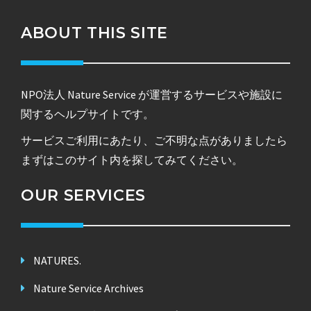
ABOUT THIS SITE
NPO法人 Nature Service が運営するサービスや施設に
関するヘルプサイトです。
サービスご利用にあたり、ご不明な点がありましたら
まずはこのサイト内を探してみてください。
OUR SERVICES
NATURES.
Nature Service Archives